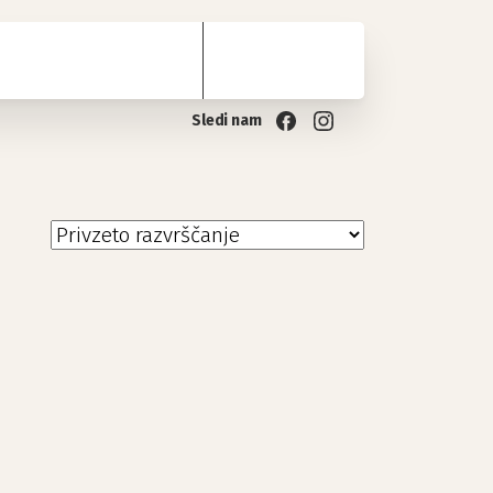
Sledi nam