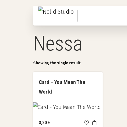
Nessa
Showing the single result
Card – You Mean The
World
3,20
€